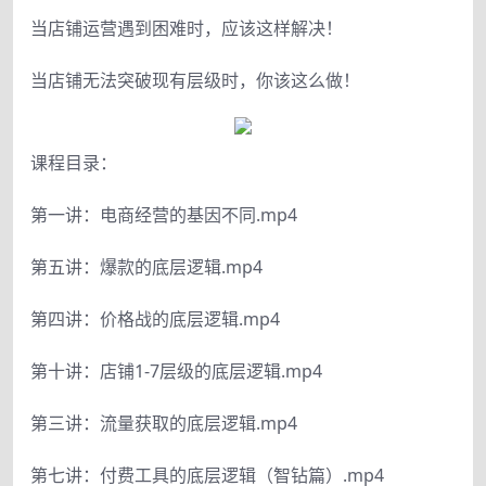
当店铺运营遇到困难时，应该这样解决！
当店铺无法突破现有层级时，你该这么做！
课程目录：
第一讲：电商经营的基因不同.mp4
第五讲：爆款的底层逻辑.mp4
第四讲：价格战的底层逻辑.mp4
第十讲：店铺1-7层级的底层逻辑.mp4
第三讲：流量获取的底层逻辑.mp4
第七讲：付费工具的底层逻辑（智钻篇）.mp4