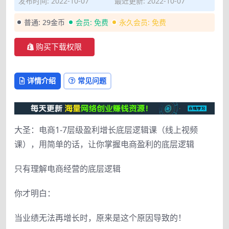
发布时间: 2022-10-07
最近更新: 2022-10-07
普通:
29金币
会员:
免费
永久会员:
免费
购买下载权限
详情介绍
常见问题
大圣：电商1-7层级盈利增长底层逻辑课（线上视频
课），用简单的话，让你掌握电商盈利的底层逻辑
只有理解电商经营的底层逻辑
你才明白：
当业绩无法再增长时，原来是这个原因导致的！