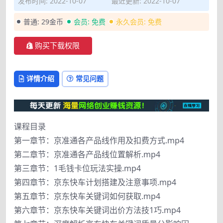
发布时间: 2022-10-07
最近更新: 2022-10-07
普通:
29金币
会员:
免费
永久会员:
免费
购买下载权限
详情介绍
常见问题
课程目录
第一章节：京准通各产品线作用及扣费方式.mp4
第二章节：京准通各产品线位置解析.mp4
第三章节：1毛钱卡位玩法实操.mp4
第四章节：京东快车计划搭建及注意事项.mp4
第五章节：京东快车关键词如何获取.mp4
第六章节：京东快车关键词出价方法技1巧.mp4