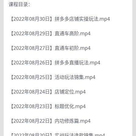
课程目录：
【2022年08月30日】拼多多店铺实操玩法.mp4
【2022年08月29日】直通车高阶.mp4
【2022年08月27日】直通车初阶.mp4
【2022年08月26日】拼多多直播玩法.mp4
【2022年08月25日】活动玩法锦集.mp4
【2022年08月24日】店铺定位.mp4
【2022年08月23日】标题优化.mp4
【2022年08月22日】内功修炼篇.mp4
【2022年08月20日】实战玩法选款锦集.mp4