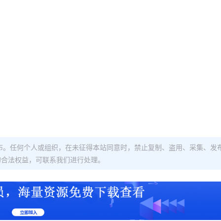
布。任何个人或组织，在未征得本站同意时，禁止复制、盗用、采集、发
的合法权益，可联系我们进行处理。