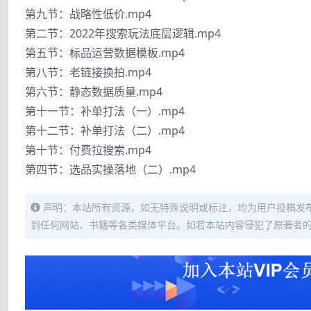
第九节：战略性低价.mp4
第二节：2022年搜索玩法底层逻辑.mp4
第五节：标品运营数据模板.mp4
第八节：老链接换拍.mp4
第六节：静态数据质量.mp4
第十一节：补单打法（一）.mp4
第十二节：补单打法（二）.mp4
第十节：付费拉搜索.mp4
第四节：选品实操落地（二）.mp4
声明：本站所有资源，如无特殊说明或标注，均为用户投稿发
到任何网站、书籍等各类媒体平台。如若本站内容侵犯了原著者