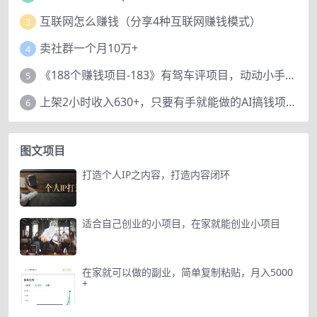
互联网怎么赚钱（分享4种互联网赚钱模式）
3
卖社群一个月10万+
4
《188个赚钱项目-183》有驾车评项目，动动小手，复制粘贴赚44元！
5
上架2小时收入630+，只要有手就能做的AI搞钱项目，奶奶看完都能学会!
6
图文项目
打造个人IP之内容，打造内容闭环
适合自己创业的小项目，在家就能创业小项目
在家就可以做的副业，简单复制粘贴，月入5000
+