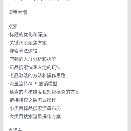
课程大纲
搜索
·标题的优化和筛选
·关键词系聚焦方案
·搜索算法逻辑
·店铺的人群分析和拆解
·新品搜索快速入池的玩法
·老品激活的方法和操作思路
·流量流转ALPL营销模型
·稽查的考核维度和规避稽查的方案
·链接降权之后怎么操作
·小类目标品搜索流量布局
·大类目搜索流量操作方案
直通车