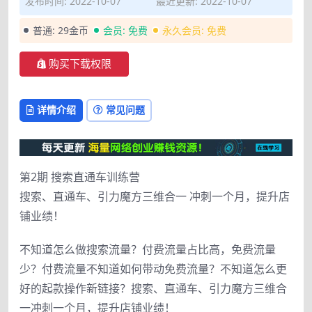
发布时间: 2022-10-07
最近更新: 2022-10-07
普通:
29金币
会员:
免费
永久会员:
免费
购买下载权限
详情介绍
常见问题
第2期 搜索直通车训练营
搜索、直通车、引力魔方三维合一 冲刺一个月，提升店
铺业绩！
不知道怎么做搜索流量？付费流量占比高，免费流量
少？付费流量不知道如何带动免费流量？不知道怎么更
好的起款操作新链接？搜索、直通车、引力魔方三维合
一冲刺一个月，提升店铺业绩！