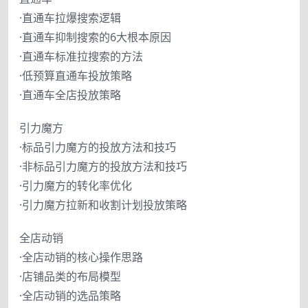
·直通车拉爆搜索逻辑
·直通车抑制搜索的6大根本原因
·直通车标准拉搜索的方法
·低预算直通车投放策略
·直通车全店投放策略
引力魔方
·标品引力魔方的投放方法和技巧
·非标品引力魔方的投放方法和技巧
·引力魔方的转化率优化
·引力魔方拉新和收割计划投放策略
全店动销
·全店动销的核心操作思路
·店铺品类的布局模型
·全店动销的选品策略