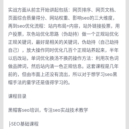
实战方面从前言开始讲起包括：网页排序、网页文档、
页面综合质量得分、网站权重、影响seo的三大维度，
再到seo优化流程：站内布局+内容，站外链接投票，用
户投票，灰色站优化思路（伪劫持）做一个正规站优化
正规关键词，最好是相关的关键词，伪劫持（自己劫持
自己），放大操作同时优化几百个正规站养起来，半年
以后改站，单词优化换汤不换药操作方法：利用灰色词
做品牌词，然后站内清一色正规信息。这套课程是几年
前的，但由市面上还没有流出，所以对于想学习seo黑
帽手法的童学还是值得学习的。
课程目录
黑帽客seo培训，专注seo实战技术教学
├SEO基础课程