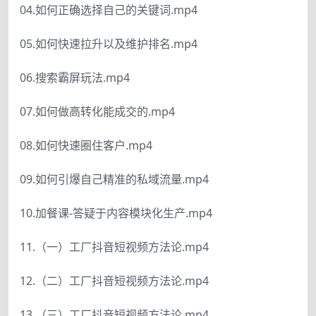
04.如何正确选择自己的关键词.mp4
05.如何快速拉升以及维护排名.mp4
06.搜索霸屏玩法.mp4
07.如何做高转化能成交的.mp4
08.如何快速圈住客户.mp4
09.如何引爆自己精准的私域流量.mp4
10.加餐课-答疑于内容模块化生产.mp4
11.（一）工厂抖音短视频方法论.mp4
12.（二）工厂抖音短视频方法论.mp4
13.（三）工厂抖音短视频方法论.mp4