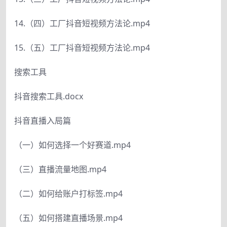
14.（四）工厂抖音短视频方法论.mp4
15.（五）工厂抖音短视频方法论.mp4
搜索工具
抖音搜索工具.docx
抖音直播入局篇
（一）如何选择一个好赛道.mp4
（三）直播流量地图.mp4
（二）如何给账户打标签.mp4
（五）如何搭建直播场景.mp4