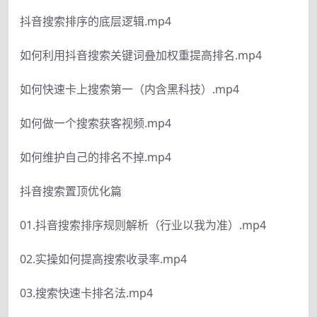
抖音搜索排序的底层逻辑.mp4
如何利用抖音搜索关键词叠加权重提高排名.mp4
如何快速卡上搜索第一（内含黑科技）.mp4
如何做一个搜索获客视频.mp4
如何维护自己的排名不掉.mp4
抖音搜索置顶优化篇
01.抖音搜索排序规则解析（行业以我为准）.mp4
02.实操如何提高搜索收录率.mp4
03.搜索快速卡排名法.mp4