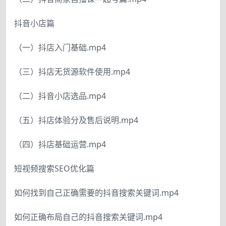
抖音小店篇
（一）抖店入门基础.mp4
（三）抖店无货源软件使用.mp4
（二）抖音小店选品.mp4
（五）抖店体验分及售后说明.mp4
（四）抖店基础运营.mp4
短视频搜索SEO优化篇
如何找到自己正确需要的抖音搜索关键词.mp4
如何正确布局自己的抖音搜索关键词.mp4