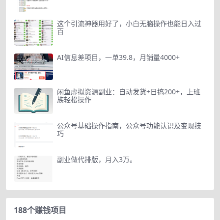
这个引流神器用好了，小白无脑操作也能日入过
百
AI信息差项目，一单39.8，月销量4000+
闲鱼虚拟资源副业：自动发货+日搞200+，上班
族轻松操作
公众号基础操作指南，公众号功能认识及变现技
巧
副业做代排版，月入3万。
188个赚钱项目