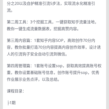
分之20以及自护精准引流5步法，实现流水化精准引
流。
第二周工具：3个挖掘工具，一键获取知乎流量洼地，
教你一键生成流量数据表，挖掘高赞内容。
第三周内容篇：1套知乎内容SOP，高效创作70分内
容，教你批量打造70分内容提高内容创作效率，设计诱
人的引流钩子安全自动引流到微信。
第四周管理篇：1套账号设置sop，获取高效提高账号权
重，教你设置基础账号信息，创作账号提升sop，优秀
作业展示业务点评，以及总结。
课程目录：
├1期