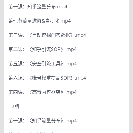
第一课：知乎流量分布.mp4
第七节流量进阶&自动化.mp4
第三课：《自动挖掘问答数据》.mp4
第二课：《知乎引流SOP》.mp4
第五课：《安全引流工具》.mp4
第六课：《账号权重提高SOP》.mp4
第四课：《高赞内容框架》.mp4
├2期
第一课：《知乎流量分布》.mp4