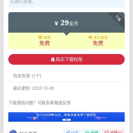
们进行处理。
下载
29
金币
会员
永久会员
免费
免费
购买下载权限
包含资源:
(1个)
最近更新:
2022-10-08
下载遇到问题？可联系客服或反馈