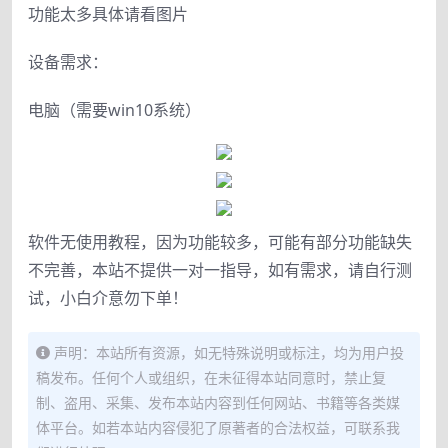
功能太多具体请看图片
设备需求：
电脑（需要win10系统）
软件无使用教程，因为功能较多，可能有部分功能缺失
不完善，本站不提供一对一指导，如有需求，请自行测
试，小白介意勿下单！
声明：本站所有资源，如无特殊说明或标注，均为用户投
稿发布。任何个人或组织，在未征得本站同意时，禁止复
制、盗用、采集、发布本站内容到任何网站、书籍等各类媒
体平台。如若本站内容侵犯了原著者的合法权益，可联系我