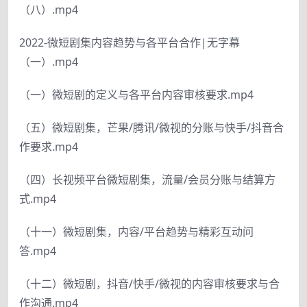
（八）.mp4
2022-微短剧集内容趋势与各平台合作|无字幕
（一）.mp4
（一）微短剧的定义与各平台内容审核要求.mp4
（五）微短剧集，芒果/腾讯/微视的分账与快手/抖音合
作要求.mp4
（四）长视频平台微短剧集，流量/会员分账与结算方
式.mp4
（十一）微短剧集，内容/平台趋势与精彩互动问
答.mp4
（十二）微短剧，抖音/快手/微视的内容审核要求与合
作沟通.mp4