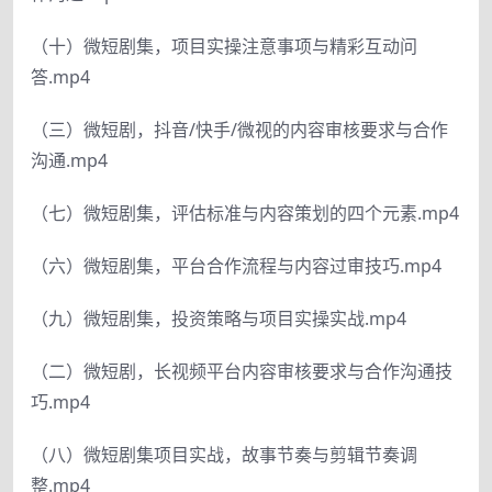
（十）微短剧集，项目实操注意事项与精彩互动问
答.mp4
（三）微短剧，抖音/快手/微视的内容审核要求与合作
沟通.mp4
（七）微短剧集，评估标准与内容策划的四个元素.mp4
（六）微短剧集，平台合作流程与内容过审技巧.mp4
（九）微短剧集，投资策略与项目实操实战.mp4
（二）微短剧，长视频平台内容审核要求与合作沟通技
巧.mp4
（八）微短剧集项目实战，故事节奏与剪辑节奏调
整.mp4