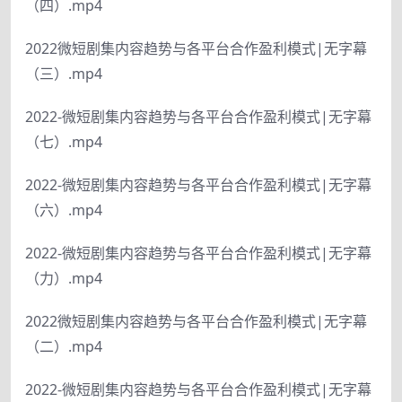
（四）.mp4
2022微短剧集内容趋势与各平台合作盈利模式|无字幕
（三）.mp4
2022-微短剧集内容趋势与各平台合作盈利模式|无字幕
（七）.mp4
2022-微短剧集内容趋势与各平台合作盈利模式|无字幕
（六）.mp4
2022-微短剧集内容趋势与各平台合作盈利模式|无字幕
（力）.mp4
2022微短剧集内容趋势与各平台合作盈利模式|无字幕
（二）.mp4
2022-微短剧集内容趋势与各平台合作盈利模式|无字幕