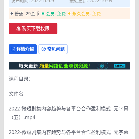
发布时间: 2022-10-09
最近更新: 2022-10-09
普通:
29金币
会员:
免费
永久会员:
免费
购买下载权限
详情介绍
常见问题
课程目录：
文件名
2022-微短剧集内容趋势与各平台合作盈利模式|无字幕
（五）.mp4
2022-微短剧集内容趋势与各平台合作盈利模式|无字幕