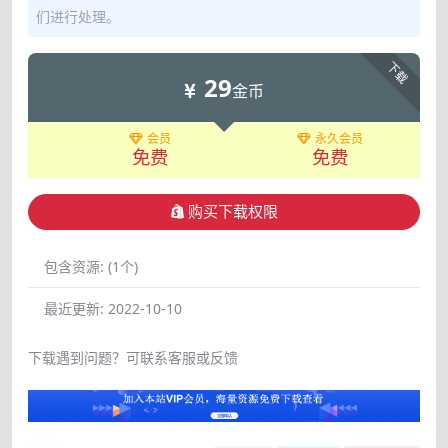
们进行处理。
下载
29
金币
会员
永久会员
免费
免费
购买下载权限
包含资源:
(1个)
最近更新:
2022-10-10
下载遇到问题？可联系客服或反馈