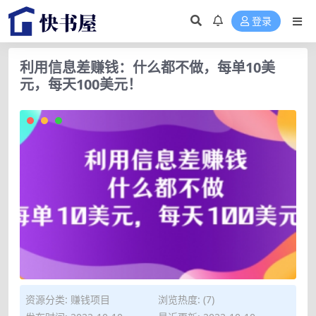
登录
利用信息差赚钱：什么都不做，每单10美
元，每天100美元！
资源分类:
赚钱项目
浏览热度: (7)