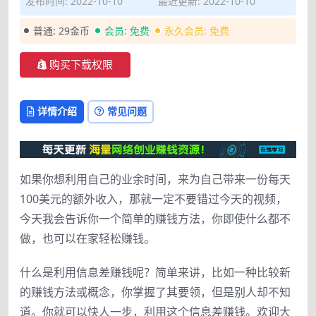
发布时间: 2022-10-10
最近更新: 2022-10-10
普通:
29金币
会员:
免费
永久会员:
免费
购买下载权限
详情介绍
常见问题
如果你想利用自己的业余时间，来为自己带来一份每天
100美元的额外收入，那就一定不要错过今天的视频，
今天我会告诉你一个简单的赚钱方法，你即使什么都不
做，也可以在家轻松赚钱。
什么是利用信息差赚钱呢？简单来讲，比如一种比较新
的赚钱方法或概念，你掌握了其要领，但是别人却不知
道。你就可以快人一步，利用这个信息差赚钱。欢迎大