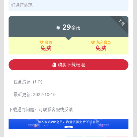
们进行处理。
下载
29
金币
会员
永久会员
免费
免费
购买下载权限
包含资源:
(1个)
最近更新:
2022-10-10
下载遇到问题？可联系客服或反馈