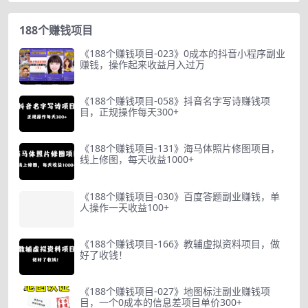
188个赚钱项目
《188个赚钱项目-023》0成本的抖音小程序副业
赚钱，操作起来收益月入过万
《188个赚钱项目-058》抖音名字写诗赚钱项
目，正规操作每天300+
《188个赚钱项目-131》海马体照片修图项目，
线上修图，每天收益1000+
《188个赚钱项目-030》百度答题副业赚钱，单
人操作一天收益100+
《188个赚钱项目-166》教辅虚拟资料项目，做
好了收钱！
《188个赚钱项目-027》地图标注副业赚钱项
目，一个0成本的信息差项目单价300+