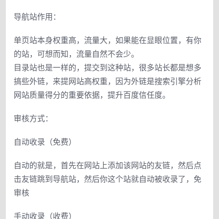
导航站作用：
单页站本身权重高，流量大，如果能在显眼位置，有你
的站，可想而知，流量自然不会少。
目录站也是一样的，提交到这种站，很多站长都是想多
搞些外链，来提网站高权重，因为外链是搜索引擎分析
网站质量得分的重要依据，提升百度信任度。
审核方式：
自动收录（免费）
自动的就是，首先在网站上添加该网站的友链，然后点
击友链跳到导航站，然后你这个站就自动被收录了，免
审核
手动收录（收费）