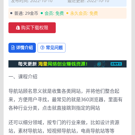
发布时间: 2022-10-10
最近更新: 2022-10-10
普通:
29金币
会员:
免费
永久会员:
免费
购买下载权限
详情介绍
常见问题
一、课程介绍
导航站顾名思义就是收集各类网站，并将他们整合起
来，方便用户寻找，最常见的就是360浏览器，里面有
各种行业分类，点击就直接跳到指定的网站
还可以细分领域，按专门的行业来做，比如设计资源
站，素材导航站，短视频导航站，电商导航站等等