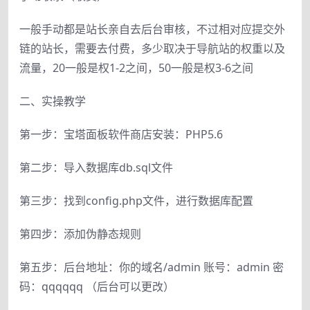
一般手动都是站长亲自去后台审核，不过相对应提交外
链的站长，需要去付费，多少取决于导航站的权重以及
流量，20一般是权1-2之间，50一般是权3-6之间
二、实操教学
第一步：宝塔面板软件商店安装：PHP5.6
第二步：导入数据库db.sql文件
第三步：找到config.php文件，进行数据库配置
第四步：添加伪静态规则
第五步：后台地址：你的域名/admin 账号：admin 密
码：qqqqqq （后台可以更改）