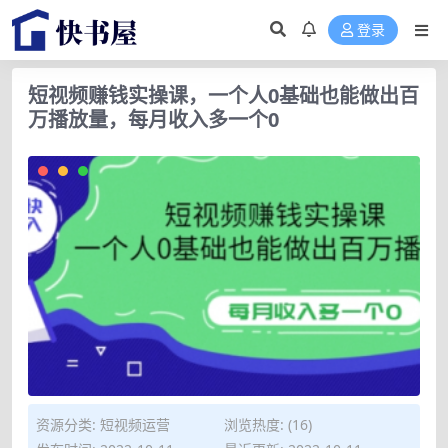
登录
短视频赚钱实操课，一个人0基础也能做出百
万播放量，每月收入多一个0
资源分类:
短视频运营
浏览热度: (16)