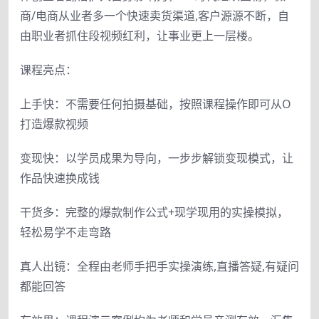
商/电商从业者多一个快速卖货渠道,客户源源不断，自
由职业者抓住段视频红利，让事业更上一层楼。
课程亮点：
上手快：不需要任何拍摄基础，按照课程操作即可从O
打造爆款视频
变现快：以学员成果为导向，一步步解锁变现模式，让
作品快速换成钱
干货多：完整的爆款制作公式+现学现用的实操模拟，
轻松易学不走弯路
真人出镜：全程由老师手把手实操演练,直播答疑,有疑问
都能回答