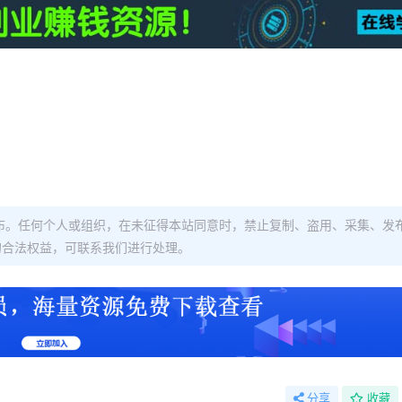
布。任何个人或组织，在未征得本站同意时，禁止复制、盗用、采集、发
的合法权益，可联系我们进行处理。
分享
收藏