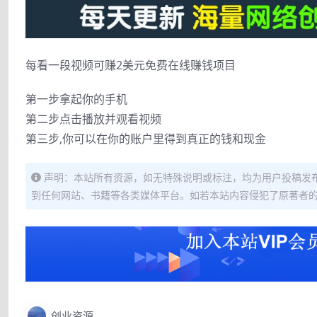
每看一段视频可赚2美元免费在线赚钱项目
第一步拿起你的手机
第二步点击播放并观看视频
第三步,你可以在你的账户里得到真正的钱和现金
声明：本站所有资源，如无特殊说明或标注，均为用户投稿发
到任何网站、书籍等各类媒体平台。如若本站内容侵犯了原著者
创业资源