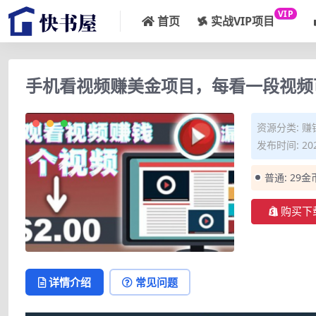
VIP
首页
实战VIP项目
手机看视频赚美金项目，每看一段视频
资源分类:
赚
发布时间: 202
普通:
29金
购买下
详情介绍
常见问题