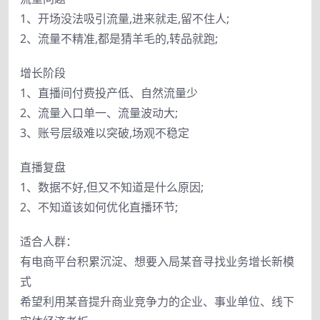
1、开场没法吸引流量,进来就走,留不住人;
2、流量不精准,都是猜羊毛的,转品就跑;
增长阶段
1、直播间付费投产低、自然流量少
2、流量入口单一、流量波动大;
3、账号层级难以突破,场观不稳定
直播复盘
1、数据不好,但又不知道是什么原因;
2、不知道该如何优化直播环节;
适合人群：
有电商平台积累沉淀、想要入局某音寻找业务增长新模
式
希望利用某音提升商业竞争力的企业、事业单位、线下