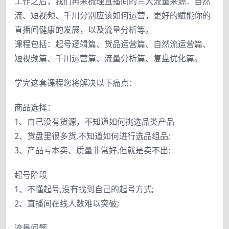
工作之后，我们再来梳理直播间的三大流量来源：自然
流、短视频、千川分别应该如何运营，更好的赋能你的
直播间健康的发展，以及流量分析等。
课程包括：起号逻辑篇、货品运营篇、自然流运营篇、
短视频篇、千川运营篇、流量分析篇、复盘优化篇。
学完这套课程您将解决以下痛点：
商品选择：
1、自己没有货源，不知道如何挑选品类产品
2、货盘里很多货,不知道如何进行选品组品;
3、产品亏本卖、质量非常好,但就是卖不出;
起号阶段
1、不懂起号,没有找到自己的起号方式;
2、直播间在线人数难以突破;
流量问题