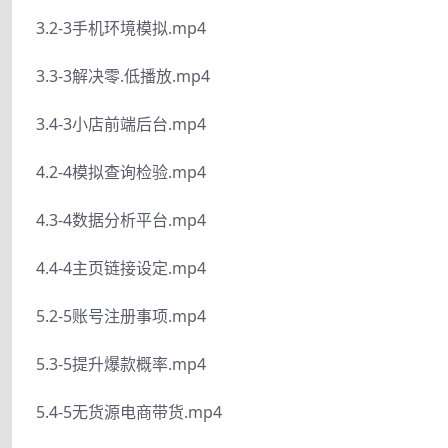
3.2-3手机环境模拟.mp4
3.3-3解决零.低播放.mp4
3.4-3小店前端后台.mp4
4.2-4模拟查询检验.mp4
4.3-4数据分析平台.mp4
4.4-4主页链接设定.mp4
5.2-5账号注册事项.mp4
5.3-5提升爆款概率.mp4
5.4-5无货源电商带货.mp4