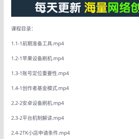
课程目录：
1.1-1前期准备工具.mp4
1.2-1苹果设备刷机.mp4
1.3-1账号定位重要性.mp4
1.4-1创作者基金模式.mp4
2.2-2安卓设备刷机.mp4
2.3-2平台机制解读.mp4
2.4-2TK小店申请条件.mp4