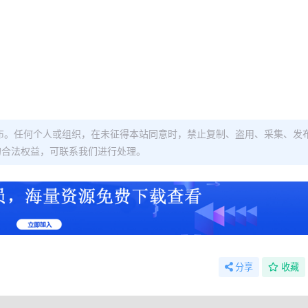
布。任何个人或组织，在未征得本站同意时，禁止复制、盗用、采集、发
的合法权益，可联系我们进行处理。
分享
收藏