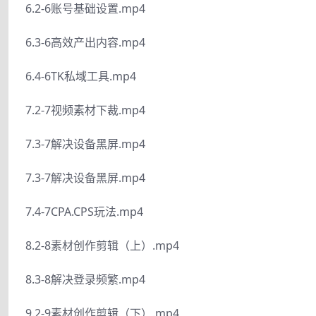
6.2-6账号基础设置.mp4
6.3-6高效产出内容.mp4
6.4-6TK私域工具.mp4
7.2-7视频素材下裁.mp4
7.3-7解决设备黑屏.mp4
7.3-7解决设备黑屏.mp4
7.4-7CPA.CPS玩法.mp4
8.2-8素材创作剪辑（上）.mp4
8.3-8解决登录频繁.mp4
9.2-9素材创作剪辑（下）.mp4