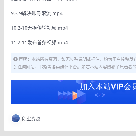
9.3-9解决账号限流.mp4
10.2-10无损传输视频.mp4
11.2-11发布首条视频.mp4
声明：本站所有资源，如无特殊说明或标注，均为用户投稿发
到任何网站、书籍等各类媒体平台。如若本站内容侵犯了原著者
创业资源