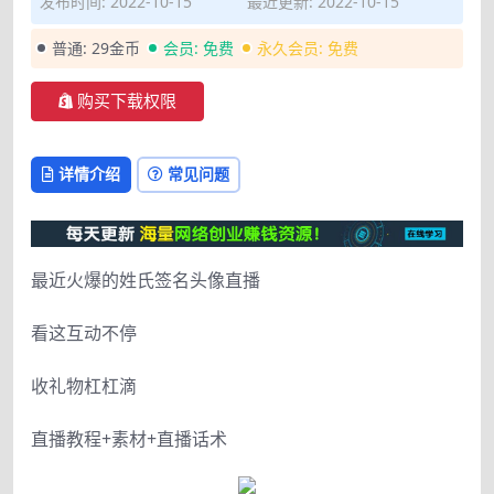
发布时间: 2022-10-15
最近更新: 2022-10-15
普通:
29金币
会员:
免费
永久会员:
免费
购买下载权限
详情介绍
常见问题
最近火爆的姓氏签名头像直播
看这互动不停
收礼物杠杠滴
直播教程+素材+直播话术