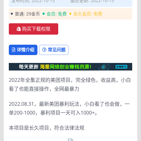
发布时间: 2022-10-15
最近更新: 2022-10-15
普通:
29金币
会员:
免费
永久会员:
免费
购买下载权限
详情介绍
常见问题
2022年全集正规的美团项目，完全绿色，收益高，小白
看了也能直接操作，全网最暴力
2022.08.31，最新美团暴利玩法，小白看了也会做，一
单200-1000，暴利项目一天可入1000+。
本项目是长久项目，符合法律法规