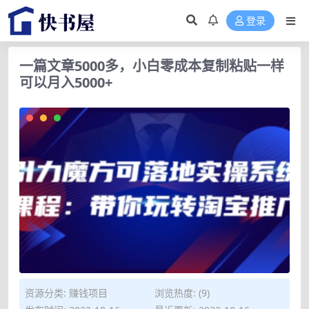
登录
一篇文章5000多，小白零成本复制粘贴一样
可以月入5000+
资源分类:
赚钱项目
浏览热度: (9)