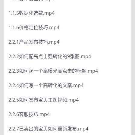
1.1.5数据化选款.mp4
1.1.6价格定位技巧.mp4
2.2.1产品发布技巧.mp4
2.2.2如何配高点击强转化的9张图.mp4
2.2.3如何起一个高曝光高点击的标题.mp4
2.2.4如何写一个高转化的文案.mp4
2.2.5如何发布宝贝主图视频.mp4
2.2.6客服技巧.mp4
2.2.7已卖出的宝贝如何重新发布.mp4