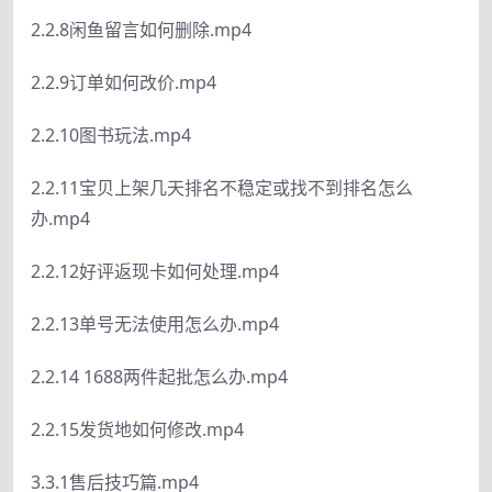
2.2.8闲鱼留言如何删除.mp4
2.2.9订单如何改价.mp4
2.2.10图书玩法.mp4
2.2.11宝贝上架几天排名不稳定或找不到排名怎么
办.mp4
2.2.12好评返现卡如何处理.mp4
2.2.13单号无法使用怎么办.mp4
2.2.14 1688两件起批怎么办.mp4
2.2.15发货地如何修改.mp4
3.3.1售后技巧篇.mp4