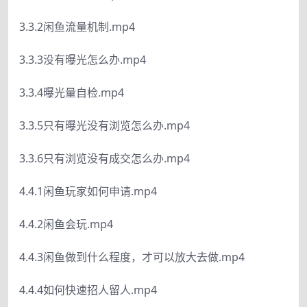
3.3.2闲鱼流量机制.mp4
3.3.3没有曝光怎么办.mp4
3.3.4曝光量自检.mp4
3.3.5只有曝光没有浏览怎么办.mp4
3.3.6只有浏览没有成交怎么办.mp4
4.4.1闲鱼玩家如何申请.mp4
4.4.2闲鱼会玩.mp4
4.4.3闲鱼做到什么程度，才可以放大去做.mp4
4.4.4如何快速招人留人.mp4