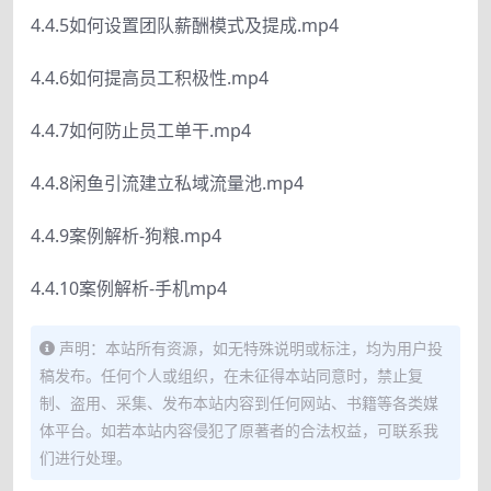
4.4.5如何设置团队薪酬模式及提成.mp4
4.4.6如何提高员工积极性.mp4
4.4.7如何防止员工单干.mp4
4.4.8闲鱼引流建立私域流量池.mp4
4.4.9案例解析-狗粮.mp4
4.4.10案例解析-手机mp4
声明：本站所有资源，如无特殊说明或标注，均为用户投
稿发布。任何个人或组织，在未征得本站同意时，禁止复
制、盗用、采集、发布本站内容到任何网站、书籍等各类媒
体平台。如若本站内容侵犯了原著者的合法权益，可联系我
们进行处理。