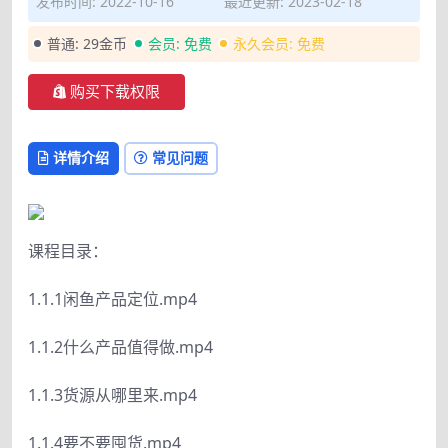
发布时间: 2022-10-16
最近更新: 2023-02-18
普通:
29金币
会员:
免费
永久会员:
免费
购买下载权限
详情介绍
常见问题
课程目录：
1.1.1闲鱼产品定位.mp4
1.1.2什么产品值得做.mp4
1.1.3货源从哪里来.mp4
1.1.4要不要囤货.mp4