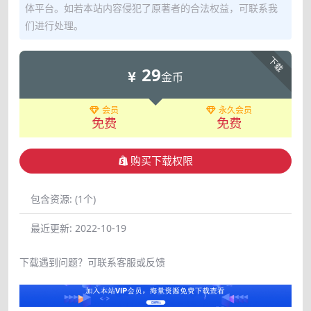
体平台。如若本站内容侵犯了原著者的合法权益，可联系我
们进行处理。
下载
29
金币
会员
永久会员
免费
免费
购买下载权限
包含资源:
(1个)
最近更新:
2022-10-19
下载遇到问题？可联系客服或反馈