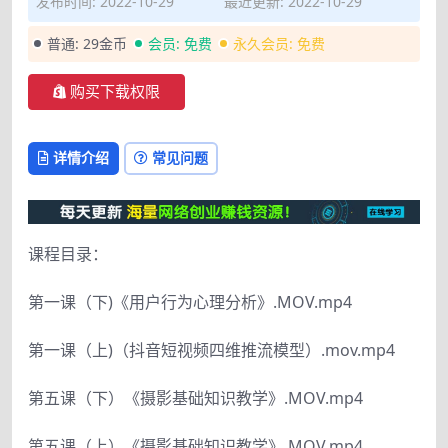
发布时间: 2022-10-29
最近更新: 2022-10-29
普通:
29金币
会员:
免费
永久会员:
免费
购买下载权限
详情介绍
常见问题
课程目录：
第一课（下)《用户行为心理分析》.MOV.mp4
第一课（上)（抖音短视频四维推流模型）.mov.mp4
第五课（下）《摄影基础知识教学》.MOV.mp4
第五课（上）《摄影基础知识教学》.MOV.mp4