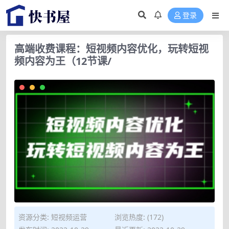
登录
高端收费课程：短视频内容优化，玩转短视
频内容为王（12节课/
资源分类:
短视频运营
浏览热度: (172)