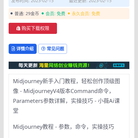
发布时间: 2023-02-15
最近更新: 2023-02-15
普通:
29金币
会员:
免费
永久会员:
免费
购买下载权限
详情介绍
常见问题
Midjourney新手入门教程，轻松创作顶级图
像 - MidjourneyV4版本Command命令，
Parameters参数详解，实操技巧 - 小薇Ai课
堂
Midjourney教程 - 参数，命令，实操技巧