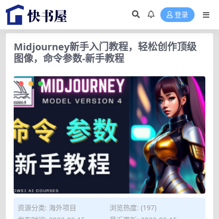
登录
Midjourney新手入门教程，轻松创作顶级
图像，命令参数-新手教程
资源分类:
海外项目
浏览热度: (197)