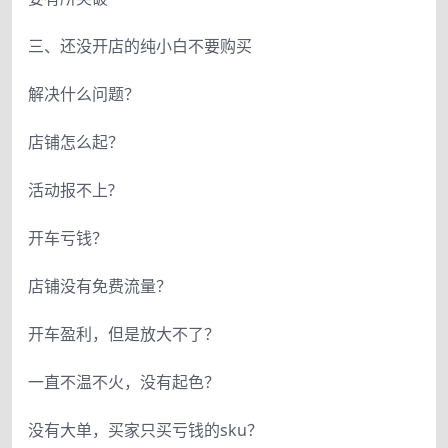
三、还没开店的纯小白不要购买
解决什么问题？
店铺怎么起？
活动报不上?
开车亏钱？
店铺没有免费流量？
开车盈利，但是放大不了？
一直不温不火，没有起色？
没有大单，买家只买亏钱的sku？