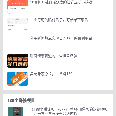
10套提升社群活跃度的社群互动小游戏
一个奇葩的赔付路子，可参考下思路！
利用新闻热点实现日入1万+的暴利项目
聊聊情感赛道的一些操盘经验！
卖高考志愿卡，一单赚150
188个赚钱项目
《188个赚钱项目-077》7种不用露脸的短视频项
目，来看一看有没有合适你的