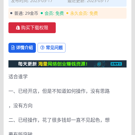
发布时间: 2023-03-17
最近更新: 2023-03-17
普通:
29金币
会员:
免费
永久会员:
免费
购买下载权限
详情介绍
常见问题
适合谁学
一、已经开店，但是不知道如何操作，没有思路
，没有方向
二、已经操作，花了很多钱却一直不见起色，想
要有所突破