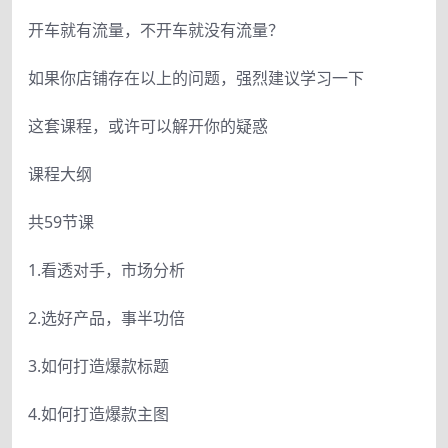
开车就有流量，不开车就没有流量？
如果你店铺存在以上的问题，强烈建议学习一下
这套课程，或许可以解开你的疑惑
课程大纲
共59节课
1.看透对手，市场分析
2.选好产品，事半功倍
3.如何打造爆款标题
4.如何打造爆款主图