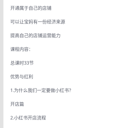
开通属于自己的店铺
可以让宝妈有一份经济来源
提高自己的店铺运营能力
课程内容：
总课时33节
优势与红利
1.为什么我们一定要做小红书？
开店篇
2.小红书开店流程