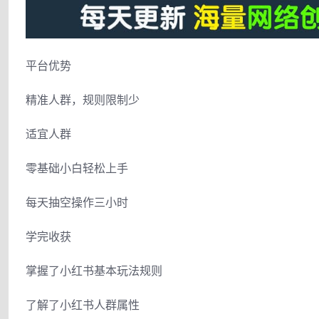
平台优势
精准人群，规则限制少
适宜人群
零基础小白轻松上手
每天抽空操作三小时
学完收获
掌握了小红书基本玩法规则
了解了小红书人群属性