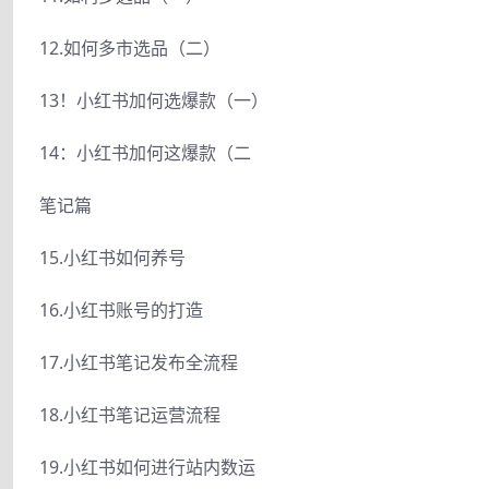
12.如何多市选品（二）
13！小红书加何选爆款（一）
14：小红书加何这爆款（二
笔记篇
15.小红书如何养号
16.小红书账号的打造
17.小红书笔记发布全流程
18.小红书笔记运营流程
19.小红书如何进行站内数运