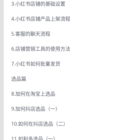
3.小红书店铺的基础设置
4.小红书店铺产品上架流程
5.客服的聊天流程
6.店铺营销工具的使用方法
7.小红书如何批量发货
选品篇
8.加何在淘宝上选品
9.加何抖店选品（一）
10.如何在抖店选品（二）
11.如利多选品（一）