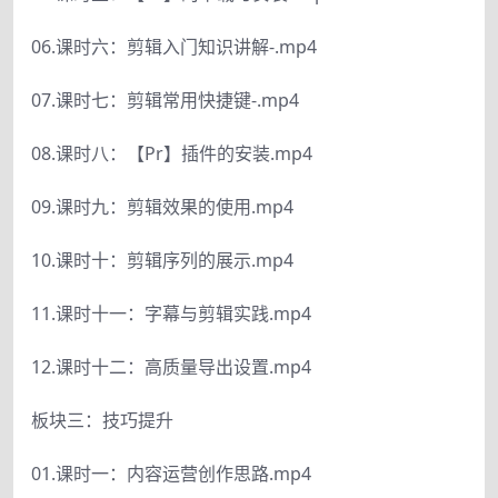
06.课时六：剪辑入门知识讲解-.mp4
07.课时七：剪辑常用快捷键-.mp4
08.课时八：【Pr】插件的安装.mp4
09.课时九：剪辑效果的使用.mp4
10.课时十：剪辑序列的展示.mp4
11.课时十一：字幕与剪辑实践.mp4
12.课时十二：高质量导出设置.mp4
板块三：技巧提升
01.课时一：内容运营创作思路.mp4