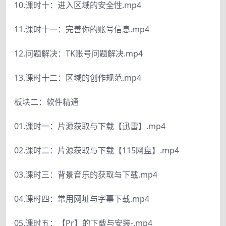
10.课时十：进入区域的安全性.mp4
11.课时十一：完善你的账号信息.mp4
12.问题解决：TK账号问题解决.mp4
13.课时十二：区域的创作规范.mp4
板块二：软件精通
01.课时一：片源获取与下载【迅雷】.mp4
02.课时二：片源获取与下载【115网盘】.mp4
03.课时三：背景音乐的获取与下载.mp4
04.课时四：常用网址与字幕下载.mp4
05.课时五：【Pr】的下载与安装-.mp4