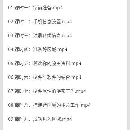
01.课时一：学前准备.mp4
02.课时二：手机信息设置.mp4
03.课时三：注册各类信息.mp4
04.课时四：准备跨区域.mp4
05.课时五：篡改你的设备资料.mp4
06.课时六：硬件与软件的结合.mp4
07.课时七：硬件属性的保密工作.mp4
08.课时八：搭建跨区域的相关工作.mp4
09.课时九：成功进入区域.mp4