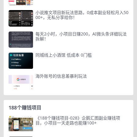
小说推文项目新玩法思路，0成本副业轻松月入50
00+，无私分享给你！
每天2小时，小项目日赚200，AI微头条详细玩法
拆解！
同城线上小酒馆 低成本 0门槛
海外账号的信息差暴利玩法
188个赚钱项目
《188个赚钱项目-028》企鹅汇图副业赚钱项
目，小项目一天走路也能赚100+