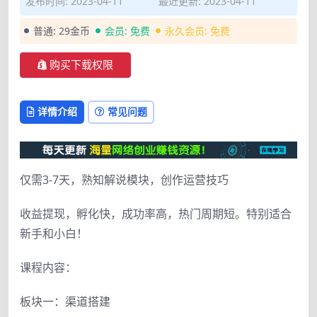
发布时间: 2023-04-11
最近更新: 2023-04-11
普通:
29金币
会员:
免费
永久会员:
免费
购买下载权限
详情介绍
常见问题
仅需3-7天，熟知解说模块，创作运营技巧
收益提现，孵化快，成功率高，热门周期短。特别适合
新手和小白！
课程内容：
板块一：渠道搭建