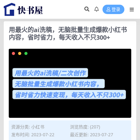
登录
用最火的ai洗稿，无脑批量生成爆款小红书
内容，省时省力，每天收入不只300+
资源分类:
小红书
浏览热度: (207)
发布时间: 2023-07-22
最近更新: 2023-07-27