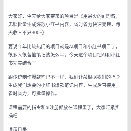
大家好，今天给大家带来的项目是《用最火的ai洗稿，
无脑批量生成爆款小红书内容，省时省力快速变现，每
天收入不只300+》
要说今年比较热门的项目就是AI项目和小红书项目了，
很多人很苦恼笔记该怎么写，今天这个项目把AI和小红
书完美结合了
跟传统制作爆款笔记不一样，我们让AI根据我们的指令
生成我们想要的小红书爆款笔记内容，生成后直接用，
省时省力，可批量操作。
课程需要的指令和ai注册都放在课程里了，大家赶紧实
操吧
课程目录：