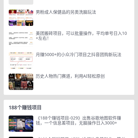
男粉成人保健品的另类洗脑玩法
美团搬砖项目，可以批量操作，平均单号日入10
+左右！
月赚5000+的小众冷门项目之抖音团购新玩法
历史人物热门赛道，利用AI轻松原创
188个赚钱项目
《188个赚钱项目-029》出售谷歌地图软件赚
钱，一个信息差项目，无脑操作日入3000+