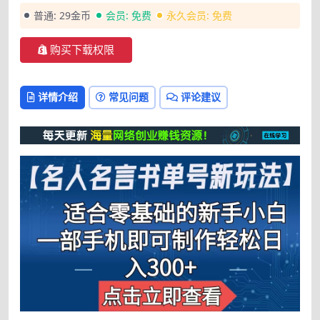
普通:
29金币
会员:
免费
永久会员:
免费
购买下载权限
详情介绍
常见问题
评论建议