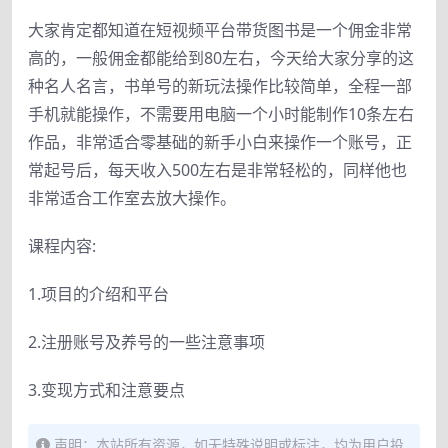
大家肯定都知道在短视频平台带货图书是一个佣金非常
高的，一般佣金都能给到80左右，今天给大家分享的这
种名人名言，书单号的新玩法操作比较简单，全程一部
手机就能操作，不需要用电脑一个小时能制作10条左右
作品，非常适合零基础的新手小白来操作一个账号，正
常起号后，每天收入500左右是非常轻松的，同样他也
非常适合工作室去放大操作。
课程内容:
1.项目的介绍和平台
2.注册账号及养号的一些注意事项
3.变现方式和注意要点
声明：本站所有资源，如无特殊说明或标注，均为用户投