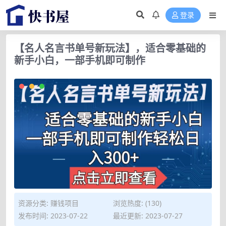
登录
【名人名言书单号新玩法】，适合零基础的
新手小白，一部手机即可制作
资源分类:
赚钱项目
浏览热度: (130)
发布时间: 2023-07-22
最近更新: 2023-07-27