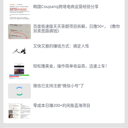
韩国Coupang跨境电商运营经验分享
百度极速版天天答题项目拆解，日撸50+，《教你
另类思路搞钱》
又快又狠的赚钱方式：搞定人性
轻松撸美金，操作简单收益高，迅速上车！
微信已支持注册“微信小号”了
零成本日赚200+的闲鱼蓝海项目