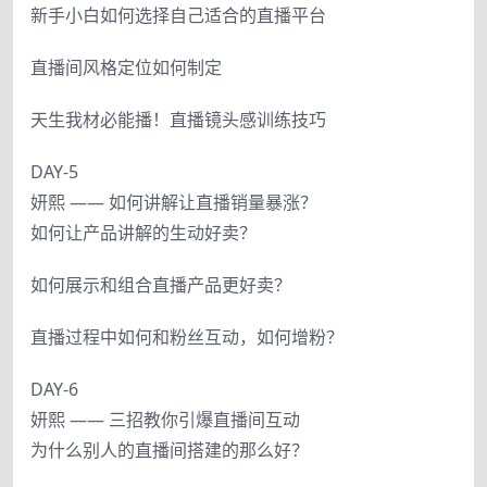
新手小白如何选择自己适合的直播平台
直播间风格定位如何制定
天生我材必能播！直播镜头感训练技巧
DAY-5
妍熙 —— 如何讲解让直播销量暴涨？
如何让产品讲解的生动好卖？
如何展示和组合直播产品更好卖？
直播过程中如何和粉丝互动，如何增粉？
DAY-6
妍熙 —— 三招教你引爆直播间互动
为什么别人的直播间搭建的那么好？