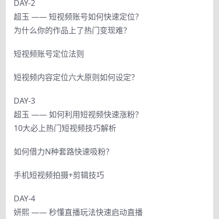
DAY-2
超玉 —— 短视频账号如何快速定位？
为什么你的作品上了热门变现难？
短视频账号定位法则
短视频内容定位六大原则如何设定？
DAY-3
超玉 —— 如何利用短视频快速涨粉？
10大必上热门短视频技巧解析
如何借力N种套路快速吸粉？
手机短视频拍摄+剪辑技巧
DAY-4
妍熙 —— 秒懂直播玩法快速启动直播