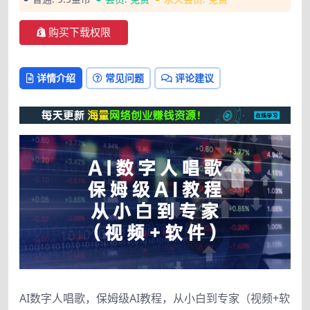
购买下载权限
详情介绍
常见问题
评论建议
AI数字人唱歌，保姆级AI教程，从小白到专家（视频+软