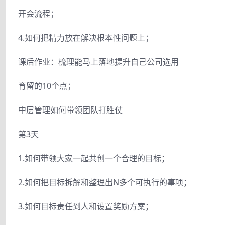
开会流程；
4.如何把精力放在解决根本性问题上；
课后作业：梳理能马上落地提升自己公司选用
育留的10个点；
中层管理如何带领团队打胜仗
第3天
1.如何带领大家一起共创一个合理的目标；
2.如何把目标拆解和整理出N多个可执行的事项；
3.如何目标责任到人和设置奖励方案；