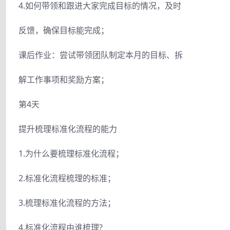
4.如何带领和跟进大家完成目标的情况，及时
反馈，确保目标能完成；
课后作业：尝试带领团队制定本月的目标、拆
解工作事项和奖励方案；
第4天
提升梳理标准化流程的能力
1.为什么要梳理标准化流程；
2.标准化流程梳理的标准；
3.梳理标准化流程的方法；
4.标准化流程由谁梳理?