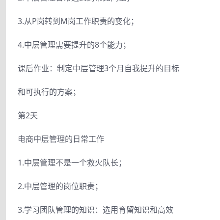
3.从P岗转到M岗工作职责的变化；
4.中层管理需要提升的8个能力；
课后作业：制定中层管理3个月自我提升的目标
和可执行的方案；
第2天
电商中层管理的日常工作
1.中层管理不是一个救火队长；
2.中层管理的岗位职责；
3.学习团队管理的知识：选用育留知识和高效