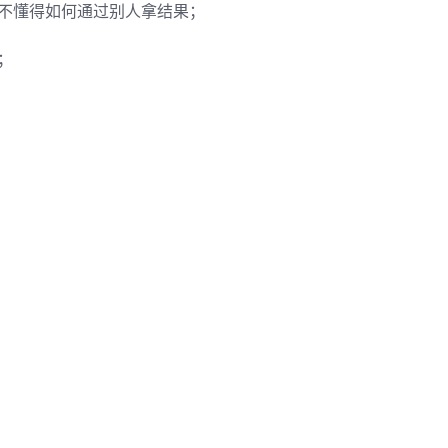
不懂得如何通过别人拿结果；
；