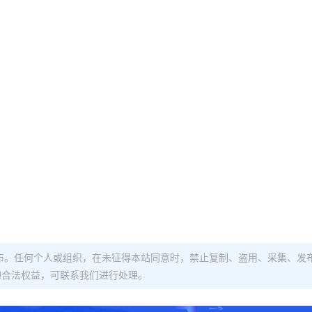
布。任何个人或组织，在未征得本站同意时，禁止复制、盗用、采集、发
的合法权益，可联系我们进行处理。