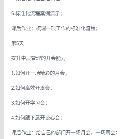
5.标准化流程案例演示；
课后作业：梳理一项工作的标准化流程；
第5天
提升中层管理的开会能力
1.如何开一场精彩的月会；
2.如何高效开周会；
3.如何开学习会；
4.如何跟下属开谈心会；
课后作业：给自己的部门开一场月会，一场周会；