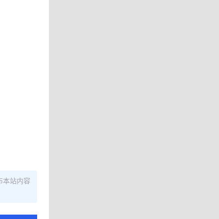
布本站内容