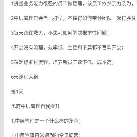
1提拔业务能力很强的员工做管理，该员工依然亲力亲为，
2中层管理只会自己打仗，不懂得如何带领团队一起打胜仗
3每天都在救火，不思考如何解决根本性问题；
4开会没有流程，效率低，主管和下属都不喜欢开会；
5缺乏标准化流程，培养新员工效率低、成本高。
6天课程大纲
第1天
电商中层管理自我提升
1.中层管理是一个什么样的角色；
2.中层管理日常遇到的常见问题；