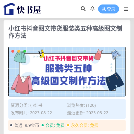
登录
小红书抖音图文带货服装类五种高级图文制
作方法
资源分类:
小红书
浏览热度: (120)
发布时间: 2023-08-22
最近更新: 2023-08-22
普通:
9.9金币
会员:
免费
永久会员:
免费