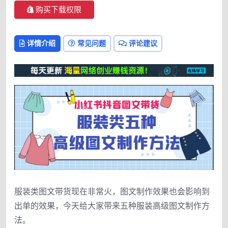
购买下载权限
详情介绍
常见问题
评论建议
服装类图文带货现在非常火，图文制作效果也会影响到
出单的效果，今天给大家带来五种服装高级图文制作方
法。