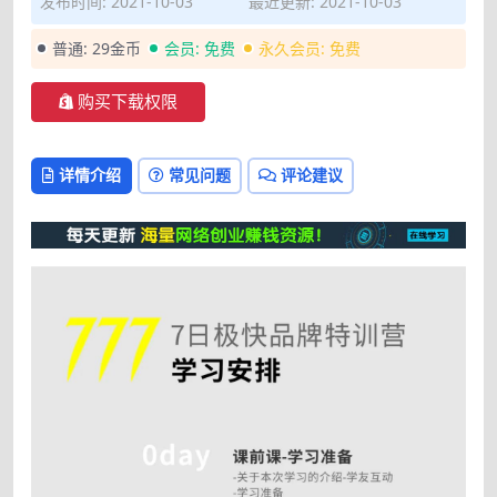
发布时间: 2021-10-03
最近更新: 2021-10-03
普通:
29金币
会员:
免费
永久会员:
免费
购买下载权限
详情介绍
常见问题
评论建议