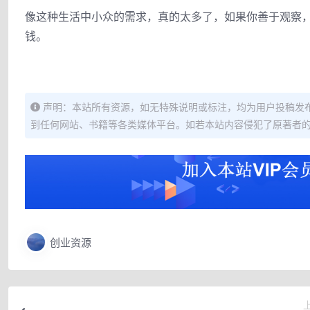
像这种生活中小众的需求，真的太多了，如果你善于观察
钱。
声明：本站所有资源，如无特殊说明或标注，均为用户投稿发
到任何网站、书籍等各类媒体平台。如若本站内容侵犯了原著者
创业资源