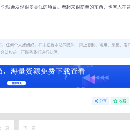
，你就会发现很多类似的项目。看起来很简单的东西，也有人在
布。任何个人或组织，在未征得本站同意时，禁止复制、盗用、采集、发
的合法权益，可联系我们进行处理。
分享
收藏
上一篇
下一篇