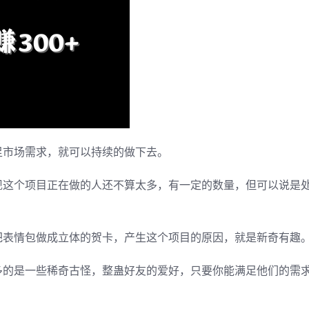
足市场需求，就可以持续的做下去。
现这个项目正在做的人还不算太多，有一定的数量，但可以说是
把表情包做成立体的贺卡，产生这个项目的原因，就是新奇有趣
多的是一些稀奇古怪，整蛊好友的爱好，只要你能满足他们的需