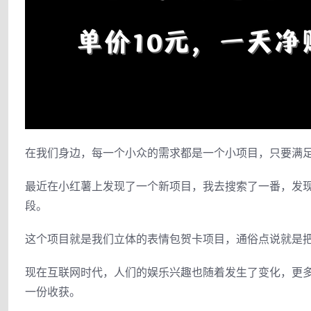
在我们身边，每一个小众的需求都是一个小项目，只要满
最近在小红薯上发现了一个新项目，我去搜索了一番，发
段。
这个项目就是我们立体的表情包贺卡项目，通俗点说就是
现在互联网时代，人们的娱乐兴趣也随着发生了变化，更
一份收获。