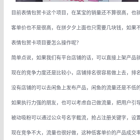
目前表情包贺卡这个项目，在某宝的销量还不算很高，也
客单价也不是很高，在拼夕夕上面也只需要几块钱，如果
表情包贺卡项目要怎么操作呢？
简单点说，如果我们有平台店铺的话，可以直接上架产品
现在的竞争力度还是比较小，店铺排名很容易做上去，排
没有店铺的可以去闲鱼上发布产品，闲鱼的流量还是不低
如果执行力强的朋友，也可以考虑自己做流量，把用户引
被动吸粉可以通过公众号名字截流，抢占注册关键字，设
现在竞争不大，流量也很好做，这种低客单价的产品成交率都