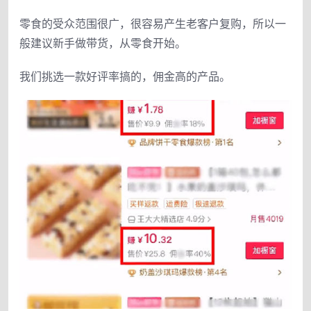
零食的受众范围很广，很容易产生老客户复购，所以一
般建议新手做带货，从零食开始。
我们挑选一款好评率搞的，佣金高的产品。