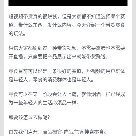
短视频带货真的很赚钱，但是大家都不知道选择哪个赛
道，带什么东西，发什么内容。今天介绍一个带货零食
的玩法。
相信大家都刷到过一种带货视频，不需要露脸也不需要
开直播，只需要把产品展示出来就能带货赚钱。
零食目前可以说是一条很好的赛道，短视频的用户群体
是年轻人，零食的消费群体也是年轻人。
零食可以在某一阶段会让人上瘾，就像烟酒一样已经成
为一些年轻人的生活必须品一样。
那要该怎么去做呢？
首先我们点开：商品橱窗-选品广场-搜索零食。