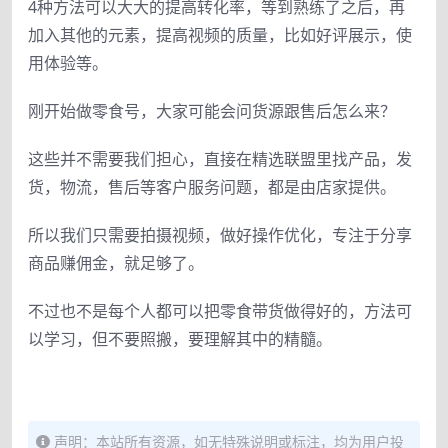
4种方法可以大大的提高转化率，等到熟练了之后，再
加入其他的元素，提高视频的质量，比如好评展示，使
用体验等。
刚开始做零食号，大家可能会问货源跟售后怎么来？
这些并不需要我们担心，直接在精选联盟里找产品，发
货，物流，售后等客户服务问题，都是由店家提供。
所以我们只需要拍摄视频，做好操作优化，专注于分享
商品赚佣金，就足够了。
不过也不是每个人都可以把零食带货做得好的，方法可
以学习，但不要照搬，要理解其中的精髓。
声明：本站所有资源，如无特殊说明或标注，均为用户投