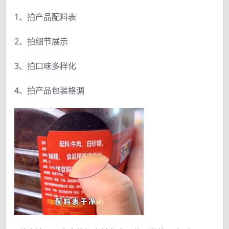
1、拍产品配料表
2、拍细节展示
3、拍口味多样化
4、拍产品包装格调