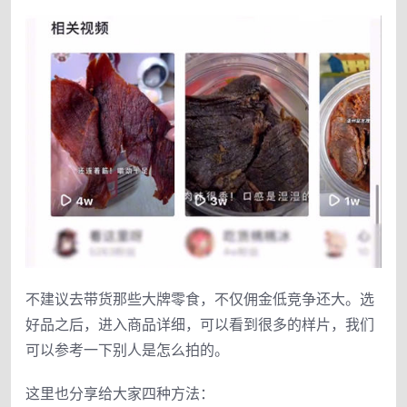
不建议去带货那些大牌零食，不仅佣金低竞争还大。选
好品之后，进入商品详细，可以看到很多的样片，我们
可以参考一下别人是怎么拍的。
这里也分享给大家四种方法：