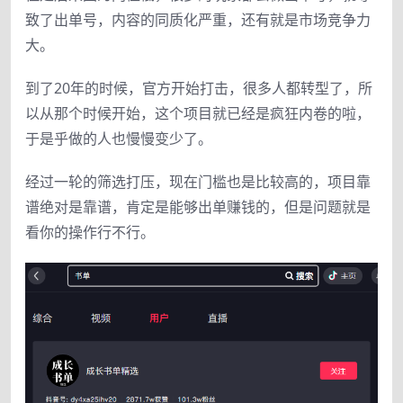
致了出单号，内容的同质化严重，还有就是市场竞争力
大。
到了20年的时候，官方开始打击，很多人都转型了，所
以从那个时候开始，这个项目就已经是疯狂内卷的啦，
于是乎做的人也慢慢变少了。
经过一轮的筛选打压，现在门槛也是比较高的，项目靠
谱绝对是靠谱，肯定是能够出单赚钱的，但是问题就是
看你的操作行不行。