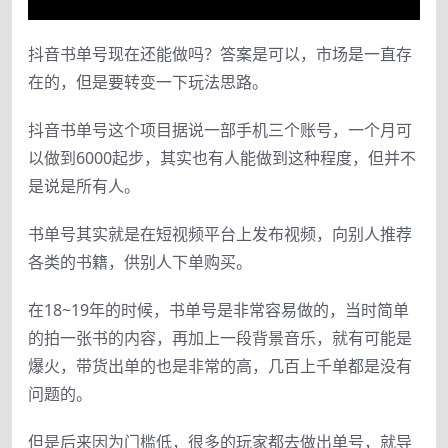
抖音书单号现在还能做吗？答案是可以，市场是一直存
在的，但是要转变一下玩法思路。
抖音书单号这个项目据说一部手机三个账号，一个月可
以做到6000起步，其实也有人能做到这种程度，但并不
是说是所有人。
书单号其实就是在短视频平台上发布视频，向别人推荐
各类的书籍，供别人下单购买。
在18~19年的时候，书单号是非常容易做的，当时简单
的拍一张书的内容，再加上一段背景音乐，就有可能是
爆火，带货出单的也是非常的高，几百上千单都是没有
问题的。
但是后来因为门槛低，很多的玩家都去做出单号，就导