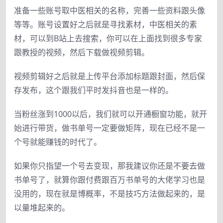
准备一些账号取中医相关的名称，完善一些资料跟头像
等等。账号设置好之后就是寻找素材，中医相关的素
材，可以到B站上去搜索，你可以在上面找到很多专家
跟教授的视频，然后下载做视频剪辑。
视频剪辑好之后就是上传平台添加标题跟封面，然后保
存发布，这个跟我们平时发抖音也是一样的。
当粉丝涨到1000以后，我们就可以开通橱窗功能，就开
始进行带货，做书单号一定要做矩阵，现在已经不是一
个号就能赚钱的时代了。
如果你只指望一个号去变现，那我建议你还是不要去做
书单号了，就算你跟付费跟百万书单号的大佬学习也是
没用的，现在就是博概率，不是技巧方法做起来的，是
以量堆起来的。