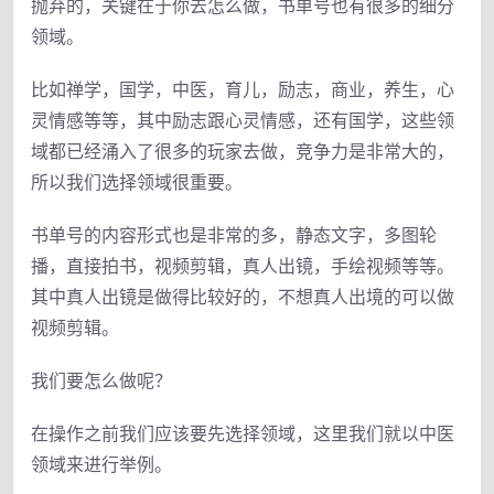
抛弃的，关键在于你去怎么做，书单号也有很多的细分
领域。
比如禅学，国学，中医，育儿，励志，商业，养生，心
灵情感等等，其中励志跟心灵情感，还有国学，这些领
域都已经涌入了很多的玩家去做，竞争力是非常大的，
所以我们选择领域很重要。
书单号的内容形式也是非常的多，静态文字，多图轮
播，直接拍书，视频剪辑，真人出镜，手绘视频等等。
其中真人出镜是做得比较好的，不想真人出境的可以做
视频剪辑。
我们要怎么做呢？
在操作之前我们应该要先选择领域，这里我们就以中医
领域来进行举例。