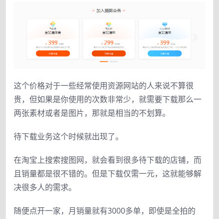
这个价格对于一些经常使用资源网站的人来说不算很
贵，但如果是你使用的次数非常少，就需要下载那么一
两张素材或者是图片，那就是相当的不划算。
待下载业务这个时候就出现了。
在淘宝上搜索搜图网，就会看到很多待下载的店铺，而
且销量都是很不错的。但是下载仅需一元，这就能够解
决很多人的需求。
随便点开一家，月销量就有3000多单，即使是全拍的