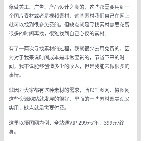
像做美工、广告、产品设计之类的，这些都需要用到一
个图片素材或者是视频素材，这些素材我们自己在网上
就可以找到很多免费的。但缺点就是寻找素材需要花费
很多的时间再找，很难找到自己心仪的素材。
有了一两次寻找素材的过程，我就很少去用免费的，因
为对于我来说时间成本是非常宝贵的，节省下来的时
间，我不说能够创造多少的收入，但是我能去做很多的
事情。
就因为大家都有这种素材的需求，所以千图网、摄图网
这些资源网站就发展的很好，里面的一些素材既美观又
实用，缺点就是需要付费。
这里以摄图网为例，全站通VIP 299元/年，399元/终
身。