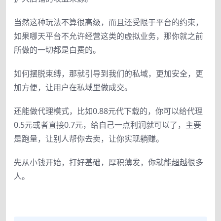
当然这种玩法不算很高级，而且还受限于平台的约束，
如果哪天平台不允许经营这类的虚拟业务，那你就之前
所做的一切都是白费的。
如何摆脱束缚，那就引导到我们的私域，更加安全，更
加方便，让用户在私域里做成交。
还能做代理模式，比如0.88元代下载的，你可以给代理
0.5元或者直接0.7元，给自己一点利润就可以了，主要
是跑量，让别人帮你去卖，让你实现躺赚。
先从小钱开始，打好基础，厚积薄发，你就能超越很多
人。