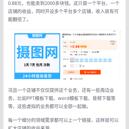
0.88元，也能卖到2000多块钱。这只是一个平台，一个
店铺的收益，同时开设多个平台多个店铺，收入就有可
能翻倍了。
况且一个店铺不仅仅提供这个业务，还有一些周边业
务，比如PPT模板下载、word模板下载、音频下载等
等，这些虚拟的业务都可以全部一起做。
每一个细分的领域需求都可以上一个链接，这样就可以
扩大店铺的收益来源。