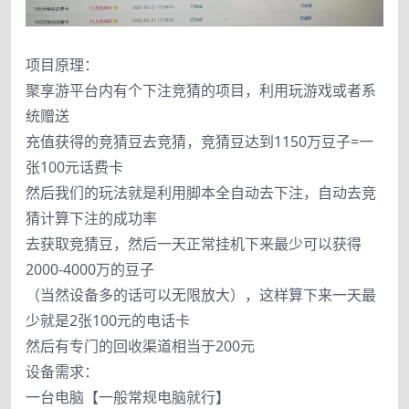
项目原理：
聚享游平台内有个下注竞猜的项目，利用玩游戏或者系
统赠送
充值获得的竞猜豆去竞猜，竞猜豆达到1150万豆子=一
张100元话费卡
然后我们的玩法就是利用脚本全自动去下注，自动去竞
猜计算下注的成功率
去获取竞猜豆，然后一天正常挂机下来最少可以获得
2000-4000万的豆子
（当然设备多的话可以无限放大），这样算下来一天最
少就是2张100元的电话卡
然后有专门的回收渠道相当于200元
设备需求：
一台电脑【一般常规电脑就行】