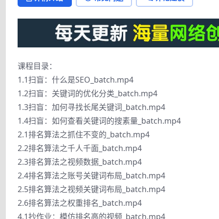
课程目录：
1.1扫盲：什么是SEO_batch.mp4
1.2扫盲：关键词的优化分类_batch.mp4
1.3扫盲：加何寻找长尾关键词_batch.mp4
1.4扫盲：如何查看关键词的搜素量_batch.mp4
2.1排名算法之抓住不变的_batch.mp4
2.2排名算法之千人千面_batch.mp4
2.3排名算法之视频数据_batch.mp4
2.4排名算法之账号关键词布局_batch.mp4
2.5排名算法之视频关键词布局_batch.mp4
2.6排名算法之权重排名_batch.mp4
4.1抄作业：模仿排名高的视频_batch.mp4