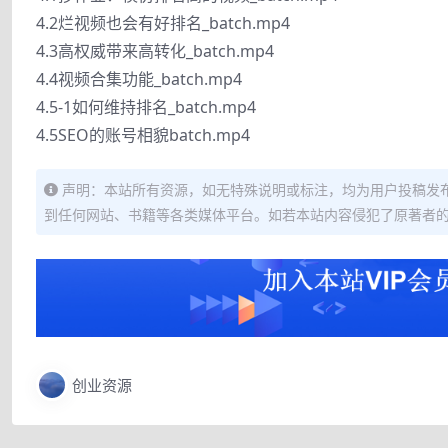
4.2烂视频也会有好排名_batch.mp4
4.3高权威带来高转化_batch.mp4
4.4视频合集功能_batch.mp4
4.5-1如何维持排名_batch.mp4
4.5SEO的账号相貌batch.mp4
声明：本站所有资源，如无特殊说明或标注，均为用户投稿发
到任何网站、书籍等各类媒体平台。如若本站内容侵犯了原著者
创业资源