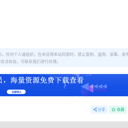
布。任何个人或组织，在未征得本站同意时，禁止复制、盗用、采集、发
的合法权益，可联系我们进行处理。
分享
收藏