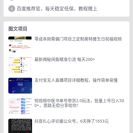
百度推荐官，每天稳定低保，教程赠上
6
图文项目
零成本刚需偏门项目之定制奥特曼生日祝福视频
最新揭秘闲鱼精准引流 每天200+
支付宝无人直播项目详细教程，操作简单易懂
短视频中医书单号带货2.0玩法，批量上号日入50
0+，思路无偿分享给你！
抖音扎心评论搬公众号，6天挣了1653元