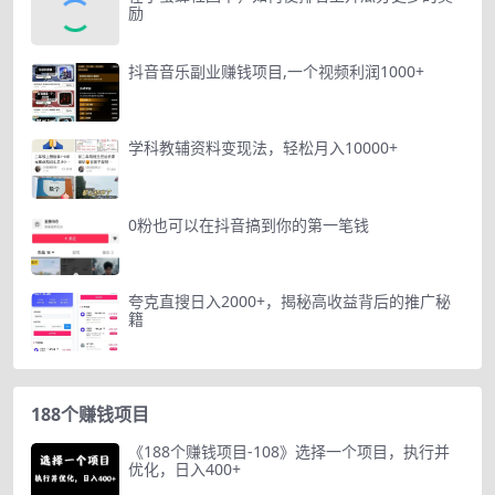
励
抖音音乐副业赚钱项目,一个视频利润1000+
学科教辅资料变现法，轻松月入10000+
0粉也可以在抖音搞到你的第一笔钱
夸克直搜日入2000+，揭秘高收益背后的推广秘
籍
188个赚钱项目
《188个赚钱项目-108》选择一个项目，执行并
优化，日入400+