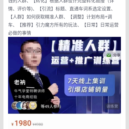
钱的人群、【转化】根据人群设计完整转化链接（详
情、评价等)、【引流】标题、直通车词系选定设置、
【人群】如何获取精准人群、【调整】计划布局+调
车、【推荐】引力魔方所有的玩法、【日常】日常运营
必做的事情