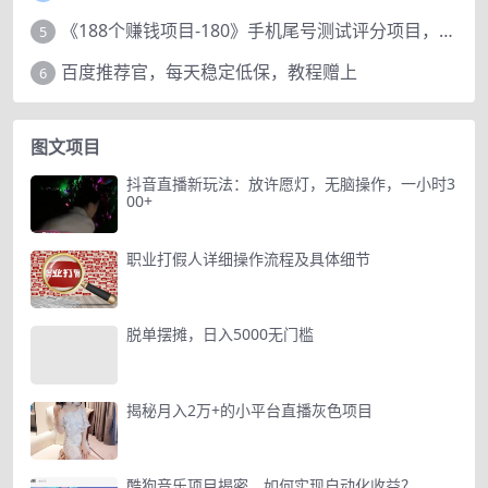
《188个赚钱项目-180》手机尾号测试评分项目，短视频直播日赚200+
5
百度推荐官，每天稳定低保，教程赠上
6
图文项目
抖音直播新玩法：放许愿灯，无脑操作，一小时3
00+
职业打假人详细操作流程及具体细节
脱单摆摊，日入5000无门槛
揭秘月入2万+的小平台直播灰色项目
酷狗音乐项目揭密，如何实现自动化收益？