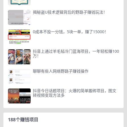
揭秘盗U技术逻辑背后的野路子赚钱玩法！
0成本不投一分钱，5块一单，赚了15000！
抖音上通过羊毛毡冷门蓝海项目，一年轻松赚100
万！
聊聊有些人网络野路子赚钱操作
抖音今日话题项目：火爆的简单搬砖项目，图文
转视频变现方法多
188个赚钱项目