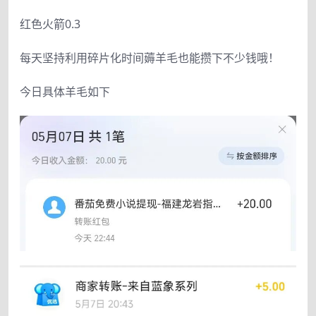
红色火箭0.3
每天坚持利用碎片化时间薅羊毛也能攒下不少钱哦！
今日具体羊毛如下