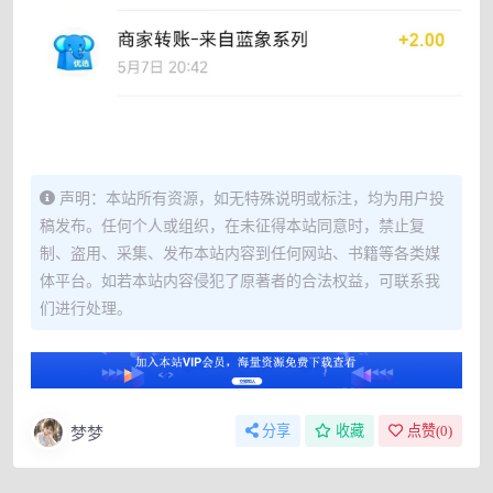
声明：本站所有资源，如无特殊说明或标注，均为用户投
稿发布。任何个人或组织，在未征得本站同意时，禁止复
制、盗用、采集、发布本站内容到任何网站、书籍等各类媒
体平台。如若本站内容侵犯了原著者的合法权益，可联系我
们进行处理。
梦梦
分享
收藏
点赞(
0
)