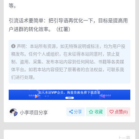
等。
引流话术要简单：把引导语再优化一下，目标是提高用
户进群的转化效率。（红薯）
声明：本站所有资源，如无特殊说明或标注，均为用户投
稿发布。任何个人或组织，在未征得本站同意时，禁止复
制、盗用、采集、发布本站内容到任何网站、书籍等各类媒
体平台。如若本站内容侵犯了原著者的合法权益，可联系我
们进行处理。
小李项目分享
分享
收藏
点赞(
0
)
上一篇