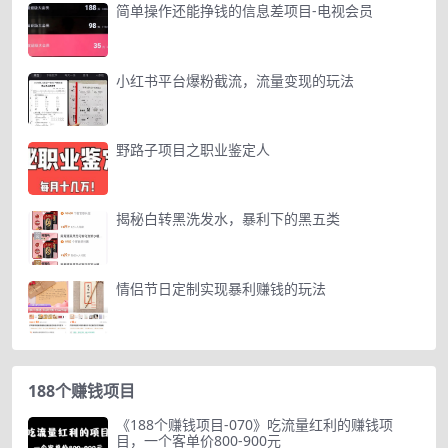
简单操作还能挣钱的信息差项目-电视会员
小红书平台爆粉截流，流量变现的玩法
野路子项目之职业鉴定人
揭秘白转黑洗发水，暴利下的黑五类
情侣节日定制实现暴利赚钱的玩法
188个赚钱项目
《188个赚钱项目-070》吃流量红利的赚钱项
目，一个客单价800-900元