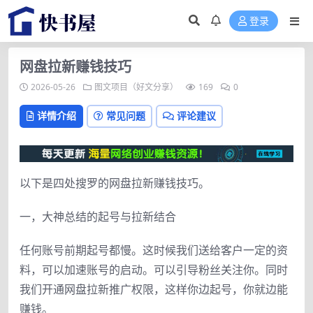
登录
网盘拉新赚钱技巧
2026-05-26
图文项目（好文分享）
169
0
详情介绍
常见问题
评论建议
以下是四处搜罗的网盘拉新赚钱技巧。
一，大神总结的起号与拉新结合
任何账号前期起号都慢。这时候我们送给客户一定的资
料，可以加速账号的启动。可以引导粉丝关注你。同时
我们开通网盘拉新推广权限，这样你边起号，你就边能
赚钱。