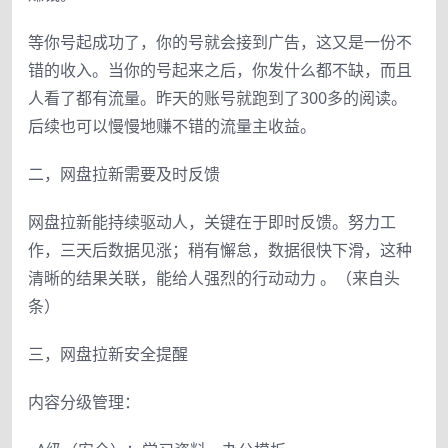
等你号起成功了，你的号就会接到广告，这又是一份不
错的收入。当你的号起来之后，你发什么都不缺，而且
人看了都有流量。昨天的账号就跑到了300多的阅读。
后续也可以慢慢地赚不错的流量主收益。
二，网盘拉新需要及时反馈
网盘拉新能持续驱动人，关键在于即时反馈。努力工
作，三天后数据见涨；稍有懈怠，数据很快下滑，这种
清晰的结果关联，能给人强烈的行动动力 。（来自头
条）
三，网盘拉新安全提醒
内容分级管理：