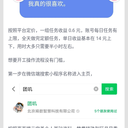
按照平台定价，一组任务收益 0.6 元，账号每日任务有
上限，全天做完定额任务，单日收益基本在 14 元上
下，用时大多只需要半小时左右。
想要开工操作流程没有门槛，
第一步在微信端搜索小程序名称进入主页，