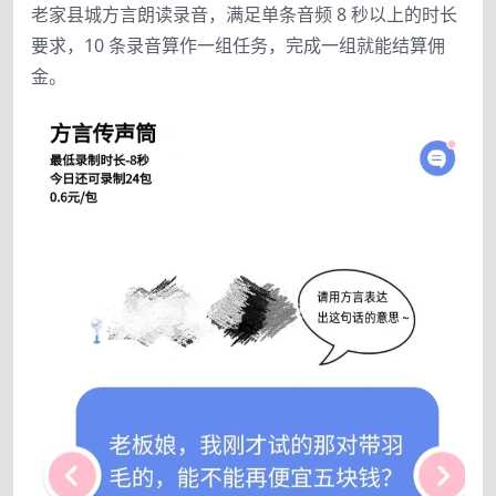
老家县城方言朗读录音，满足单条音频 8 秒以上的时长
要求，10 条录音算作一组任务，完成一组就能结算佣
金。