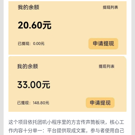
这个项目依托团叽小程序里的方言传声筒板块，核心工
作内容十分单一：平台提供现成文案，参与者使用自己