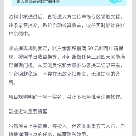
资料审核通过后，直接进入方言传声筒专区领取文稿，
逐条录音提交，系统自动核算收益，收益实时累计在账
户余额中。
收益提现规则固定，账户余额积攒满 50 元即可申请提
现，按照单日收益换算，不间断做任务三到四天就能满
足提现门槛，从实测反馈和大量参与者提现记录来看，
平台回款稳定，不存在无故克扣佣金、无法提现的套
路。
项目规则明确一号一实名，禁止多账号批量注册操作。
副业避坑重要提醒
虽然项目上手简单、零投入，但这类采集方言人声、户
籍地详细信息的任务，暗藏隐私隐患。