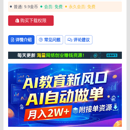
普通:
9.9金币
会员:
免费
永久会员:
免费
购买下载权限
详情介绍
常见问题
评论建议