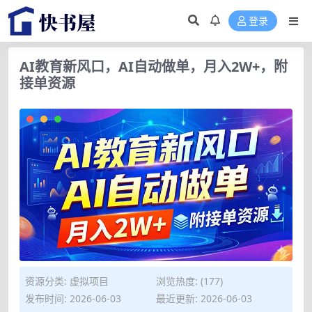
登录
AI教育新风口，AI自动做单，月入2W+，附
接单资源
资源分类:
虚拟项目
浏览热度: (177)
发布时间: 2026-06-03
最近更新: 2026-06-03