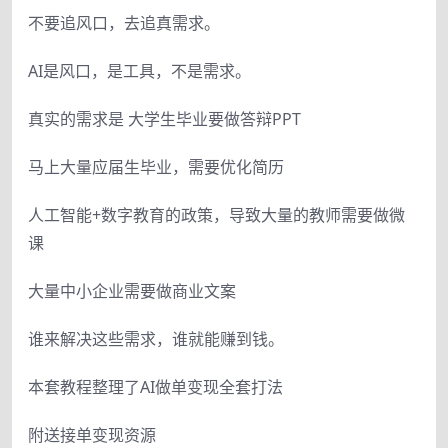
不要追风口，去追真需求。
AI是风口，是工具，不是需求。
真实的需求是 大学生毕业要做答辩PPT
马上大量应届生毕业，需要优化简历
人工智能+数字教育的政策，导致大量的教师需要做微
课
大量中小企业需要做商业文案
谁来解决这些需求，谁就能赚到钱。
本套教程整理了AI做单变现全套打法
附送接单变现资源