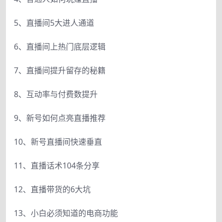
5、直播间5大进人通道
6、直播间上热门底层逻辑
7、直播间提升留存的秘籍
8、互动率与付费数提升
9、新号如何点亮直播推荐
10、新号直播间快速垂直
11、直播话术104条分享
12、直播带货的6大坑
13、小白必须知道的电商功能