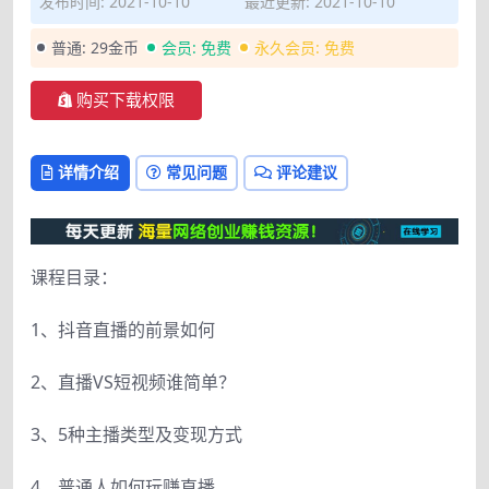
发布时间: 2021-10-10
最近更新: 2021-10-10
普通:
29金币
会员:
免费
永久会员:
免费
购买下载权限
详情介绍
常见问题
评论建议
课程目录：
1、抖音直播的前景如何
2、直播VS短视频谁简单？
3、5种主播类型及变现方式
4、普通人如何玩赚直播