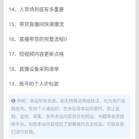
14、人货场到底有多重要
15、带货直播间快速爆流
16、直播带货的完整流程0
17、短视频内容更新点啥
18、直播设备采购清单
19、账号的个人IP包装
声明：本站所有资源，如无特殊说明或标注，均为用户投
稿发布。任何个人或组织，在未征得本站同意时，禁止复
制、盗用、采集、发布本站内容到任何网站、书籍等各类媒
体平台。如若本站内容侵犯了原著者的合法权益，可联系我
们进行处理。