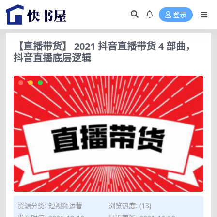
登录
【直播带货】 2021 抖音直播带货 4 部曲，
抖音直播底层逻辑
资源分类:
短视频运营
浏览热度: (13)