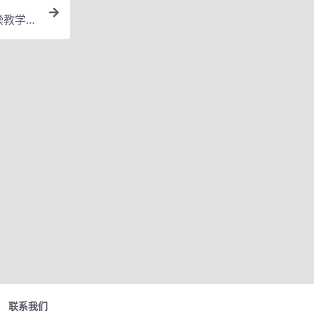
操教学，
联系我们