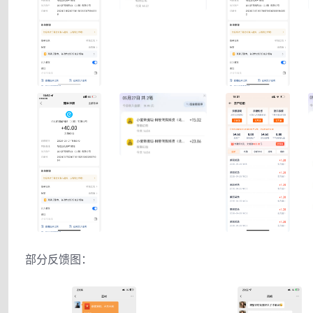
部分反馈图：