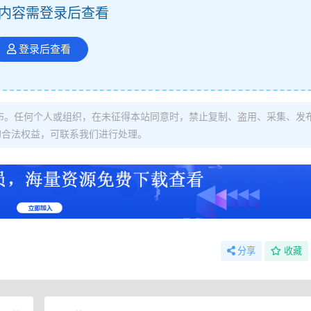
内容需登录后查看
登录后查看
布。任何个人或组织，在未征得本站同意时，禁止复制、盗用、采集、发
的合法权益，可联系我们进行处理。
分享
收藏